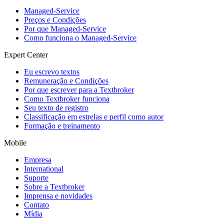
Managed-Service
Preços e Condições
Por que Managed-Service
Como funciona o Managed-Service
Expert Center
Eu escrevo textos
Remuneração e Condições
Por que escrever para a Textbroker
Como Textbroker funciona
Seu texto de registro
Classificação em estrelas e perfil como autor
Formação e treinamento
Mobile
Empresa
International
Suporte
Sobre a Textbroker
Imprensa e novidades
Contato
Mídia