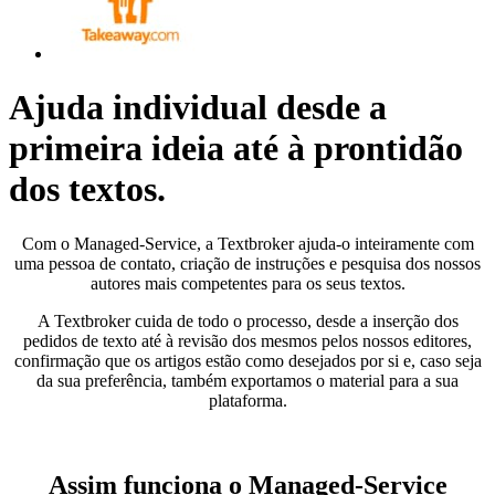
Ajuda individual desde a
primeira
ideia até à prontidão
dos textos.
Com o Managed-Service, a Textbroker ajuda-o inteiramente com
uma pessoa de contato, criação de instruções e pesquisa dos nossos
autores mais competentes para os seus textos.
A Textbroker cuida de todo o processo, desde a inserção dos
pedidos de texto até à revisão dos mesmos pelos nossos editores,
confirmação que os artigos estão como desejados por si e, caso seja
da sua preferência, também exportamos o material para a sua
plataforma.
Assim funciona o Managed-Service