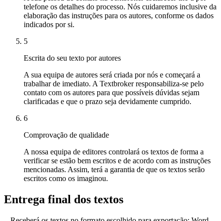
telefone os detalhes do processo. Nós cuidaremos inclusive da
elaboração das instruções para os autores, conforme os dados
indicados por si.
5
Escrita do seu texto por autores
A sua equipa de autores será criada por nós e começará a
trabalhar de imediato. A Textbroker responsabiliza-se pelo
contato com os autores para que possíveis dúvidas sejam
clarificadas e que o prazo seja devidamente cumprido.
6
Comprovação de qualidade
A nossa equipa de editores controlará os textos de forma a
verificar se estão bem escritos e de acordo com as instruções
mencionadas. Assim, terá a garantia de que os textos serão
escritos como os imaginou.
Entrega
final dos textos
Receberá os textos no formato escolhido para exportação: Word,