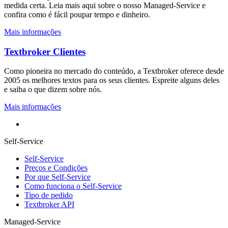
medida certa. Leia mais aqui sobre o nosso Managed-Service e
confira como é fácil poupar tempo e dinheiro.
Mais informações
Textbroker Clientes
Como pioneira no mercado do conteúdo, a Textbroker oferece desde
2005 os melhores textos para os seus clientes. Espreite alguns deles
e saiba o que dizem sobre nós.
Mais informações
Self-Service
Self-Service
Preços e Condições
Por que Self-Service
Como funciona o Self-Service
Tipo de pedido
Textbroker API
Managed-Service