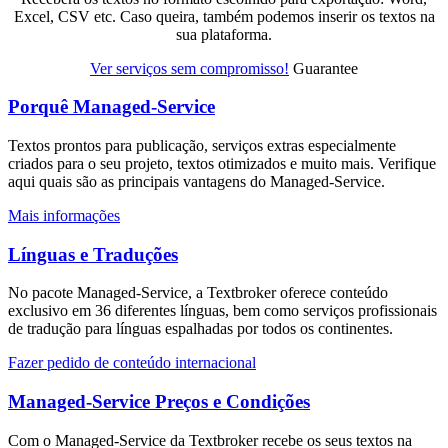
Excel, CSV etc. Caso queira, também podemos inserir os textos na
sua plataforma.
Ver serviços sem compromisso!
Guarantee
Porquê Managed-Service
Textos prontos para publicação, serviços extras especialmente
criados para o seu projeto, textos otimizados e muito mais. Verifique
aqui quais são as principais vantagens do Managed-Service.
Mais informações
Línguas e Traduções
No pacote Managed-Service, a Textbroker oferece conteúdo
exclusivo em 36 diferentes línguas, bem como serviços profissionais
de tradução para línguas espalhadas por todos os continentes.
Fazer pedido de conteúdo internacional
Managed-Service Preços e Condições
Com o Managed-Service da Textbroker recebe os seus textos na