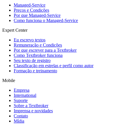
Managed-Service
Preços e Condições
Por que Managed-Service
Como funciona o Managed-Service
Expert Center
Eu escrevo textos
Remuneração e Condições
Por que escrever para a Textbroker
Como Textbroker funciona
Seu texto de registro
Classificação em estrelas e perfil como autor
Formação e treinamento
Mobile
Empresa
International
Suporte
Sobre a Textbroker
Imprensa e novidades
Contato
Mídia