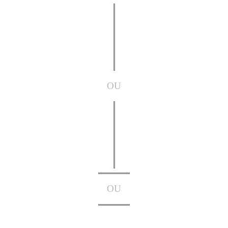
OU
OU