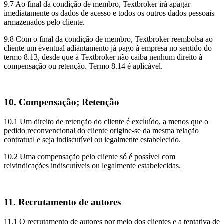
9.7 Ao final da condição de membro, Textbroker irá apagar
imediatamente os dados de acesso e todos os outros dados pessoais
armazenados pelo cliente.
9.8 Com o final da condição de membro, Textbroker reembolsa ao
cliente um eventual adiantamento já pago à empresa no sentido do
termo 8.13, desde que à Textbroker não caiba nenhum direito à
compensação ou retenção. Termo 8.14 é aplicável.
10. Compensação; Retenção
10.1 Um direito de retenção do cliente é excluído, a menos que o
pedido reconvencional do cliente origine-se da mesma relação
contratual e seja indiscutível ou legalmente estabelecido.
10.2 Uma compensação pelo cliente só é possível com
reivindicações indiscutíveis ou legalmente estabelecidas.
11. Recrutamento de autores
11.1 O recrutamento de autores por meio dos clientes e a tentativa de