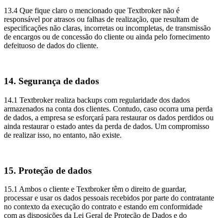
13.4 Que fique claro o mencionado que Textbroker não é
responsável por atrasos ou falhas de realização, que resultam de
especificações não claras, incorretas ou incompletas, de transmissão
de encargos ou de concessão do cliente ou ainda pelo fornecimento
defeituoso de dados do cliente.
14. Segurança de dados
14.1 Textbroker realiza backups com regularidade dos dados
armazenados na conta dos clientes. Contudo, caso ocorra uma perda
de dados, a empresa se esforçará para restaurar os dados perdidos ou
ainda restaurar o estado antes da perda de dados. Um compromisso
de realizar isso, no entanto, não existe.
15. Proteção de dados
15.1 Ambos o cliente e Textbroker têm o direito de guardar,
processar e usar os dados pessoais recebidos por parte do contratante
no contexto da execução do contrato e estando em conformidade
com as disposições da Lei Geral de Proteção de Dados e do