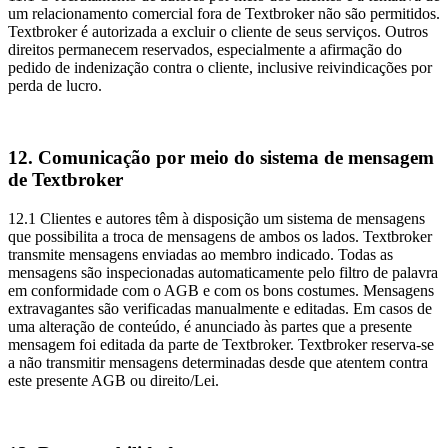
um relacionamento comercial fora de Textbroker não são permitidos.
Textbroker é autorizada a excluir o cliente de seus serviços. Outros
direitos permanecem reservados, especialmente a afirmação do
pedido de indenização contra o cliente, inclusive reivindicações por
perda de lucro.
12. Comunicação por meio do sistema de mensagem
de Textbroker
12.1 Clientes e autores têm à disposição um sistema de mensagens
que possibilita a troca de mensagens de ambos os lados. Textbroker
transmite mensagens enviadas ao membro indicado. Todas as
mensagens são inspecionadas automaticamente pelo filtro de palavra
em conformidade com o AGB e com os bons costumes. Mensagens
extravagantes são verificadas manualmente e editadas. Em casos de
uma alteração de conteúdo, é anunciado às partes que a presente
mensagem foi editada da parte de Textbroker. Textbroker reserva-se
a não transmitir mensagens determinadas desde que atentem contra
este presente AGB ou direito/Lei.