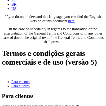
PL
BR
US
If you do not understand this language, you can find the English
version of this document
here
.
In the case of uncertainty in regards to the translation or the
interpretation of the General Terms and Conditions or in any other
case of doubt, the original text of the General Terms and Conditions
shall prevail.
Termos e condições gerais
comerciais e de uso (versão 5)
Para clientes
Para autores
Para clientes