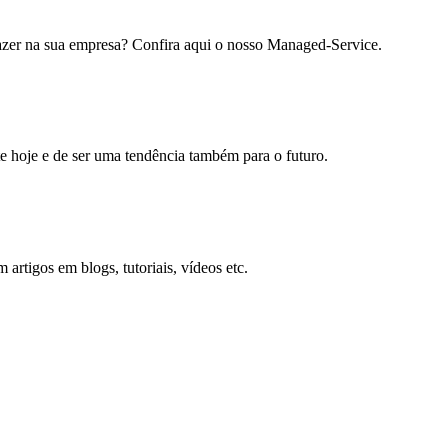
 fazer na sua empresa? Confira aqui o nosso Managed-Service.
e hoje e de ser uma tendência também para o futuro.
artigos em blogs, tutoriais, vídeos etc.