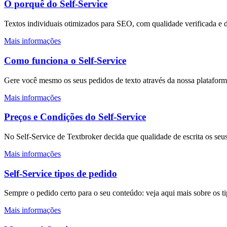
O porquê do Self-Service
Textos individuais otimizados para SEO, com qualidade verificada e 
Mais informações
Como funciona o Self-Service
Gere você mesmo os seus pedidos de texto através da nossa plataforma.
Mais informações
Preços e Condições do Self-Service
No Self-Service de Textbroker decida que qualidade de escrita os seus
Mais informações
Self-Service tipos de pedido
Sempre o pedido certo para o seu conteúdo: veja aqui mais sobre os t
Mais informações