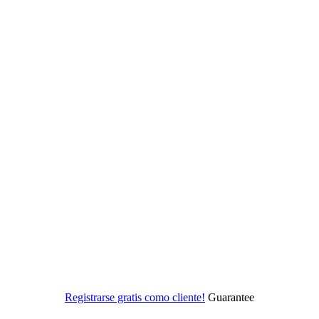
Registrarse gratis como cliente!
Guarantee