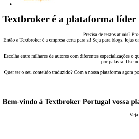
Textbroker é a plataforma líder
Precisa de textos atuais? Pr
Então a Textbroker é a empresa certa para si! Seja para blogs, lojas
Escolha entre milhares de autores com diferentes especializações o qu
por palavra. Use no
Quer ter o seu conteúdo traduzido? Com a nossa plataforma agora 
Bem-vindo à Textbroker Portugal
vossa p
Veja