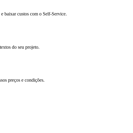
e baixar custos com o Self-Service.
extos do seu projeto.
ssos preços e condições.