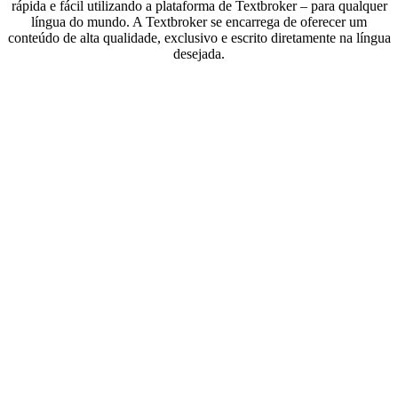
rápida e fácil utilizando a plataforma de Textbroker – para qualquer
língua do mundo. A Textbroker se encarrega de oferecer um
conteúdo de alta qualidade, exclusivo e escrito diretamente na língua
desejada.