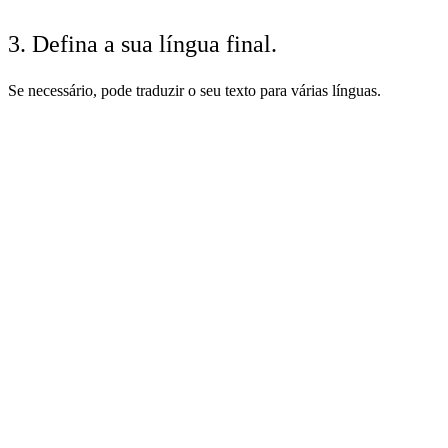
3. Defina a sua língua final.
Se necessário, pode traduzir o seu texto para várias línguas.