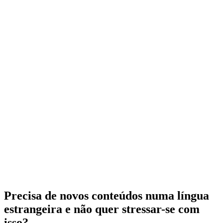
Precisa de novos conteúdos numa língua
estrangeira
e não quer stressar-se com
isso?