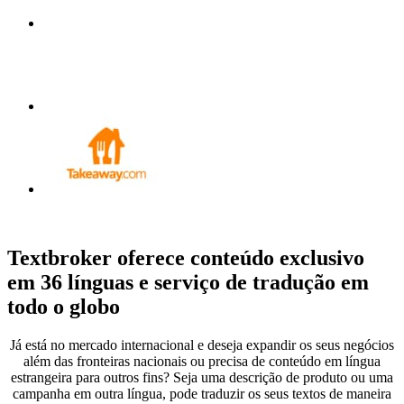
Textbroker oferece conteúdo exclusivo
em 36 línguas
e serviço de tradução em
todo o globo
Já está no mercado internacional e deseja expandir os seus negócios
além das fronteiras nacionais ou precisa de conteúdo em língua
estrangeira para outros fins? Seja uma descrição de produto ou uma
campanha em outra língua, pode traduzir os seus textos de maneira