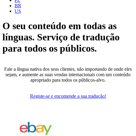
PL
BR
US
O seu conteúdo em todas as
línguas.
Serviço de tradução
para todos os públicos.
Fale a língua nativa dos seus clientes, não importando de onde eles
sejam, e aumente as suas vendas internacionais com um conteúdo
apropriado para todos os públicos-alvo.
Registe-se e encomende a sua tradução!