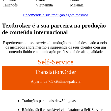
Tailandês
Vietnamita
Malaiala
Encomende a sua tradução agora mesmo!
Textbroker é a sua parceira
na produção
de conteúdo internacional
Experimente o nosso serviço de tradução mundial destinado a todos
os mercados agora mesmo e surpreenda os seus clientes com um
conteúdo fluido e comunicação profissional de alta qualidade.
Self-Service
TranslationOrder
A partir de 7,5 cêntimos/palavra
Traduções para mais de 45 línguas
Rápido, fácil e escalável via plataforma Self-Service