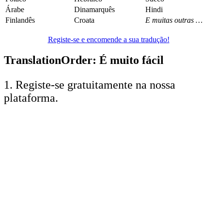
Árabe
Dinamarquês
Hindi
Finlandês
Croata
E muitas outras …
Registe-se e encomende a sua tradução!
TranslationOrder:
É muito fácil
1. Registe-se gratuitamente na nossa
plataforma.