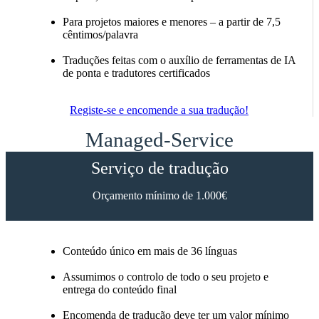
Para projetos maiores e menores – a partir de 7,5
cêntimos/palavra
Traduções feitas com o auxílio de ferramentas de IA
de ponta e tradutores certificados
Registe-se e encomende a sua tradução!
Managed-Service
Serviço de tradução
Orçamento mínimo de 1.000€
Conteúdo único em mais de 36 línguas
Assumimos o controlo de todo o seu projeto e
entrega do conteúdo final
Encomenda de tradução deve ter um valor mínimo