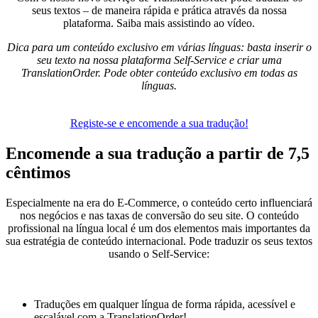
seus textos – de maneira rápida e prática através da nossa
plataforma. Saiba mais assistindo ao vídeo.
Dica para um conteúdo exclusivo em várias línguas: basta inserir o
seu texto na nossa plataforma Self-Service e criar uma
TranslationOrder. Pode obter conteúdo exclusivo em todas as
línguas.
Registe-se e encomende a sua tradução!
Encomende a sua tradução
a partir de 7,5
cêntimos
Especialmente na era do E-Commerce, o conteúdo certo influenciará
nos negócios e nas taxas de conversão do seu site. O conteúdo
profissional na língua local é um dos elementos mais importantes da
sua estratégia de conteúdo internacional. Pode traduzir os seus textos
usando o Self-Service:
Traduções em qualquer língua de forma rápida, acessível e
escalável com a TranslationOrder!