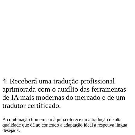
4. Receberá uma tradução profissional
aprimorada com o auxílio das ferramentas
de IA mais modernas do mercado e de um
tradutor certificado.
A combinação homem e máquina oferece uma tradução de alta
qualidade que dá ao conteúdo a adaptação ideal à respetiva língua
desejada.