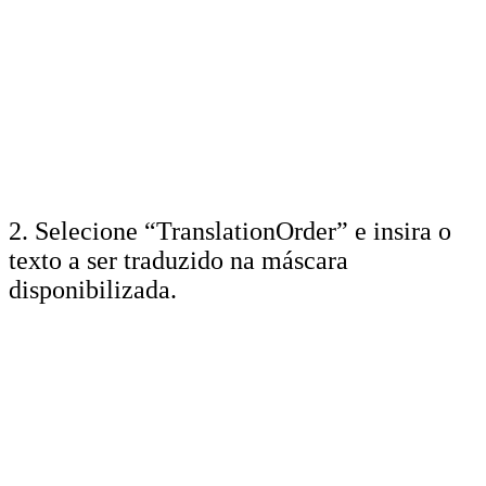
2. Selecione “TranslationOrder” e insira o
texto a ser traduzido na máscara
disponibilizada.