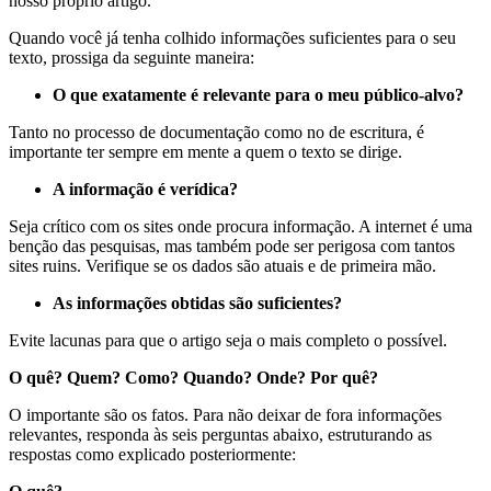
nosso próprio artigo.
Quando você já tenha colhido informações suficientes para o seu
texto, prossiga da seguinte maneira:
O que exatamente é relevante para o meu público-alvo?
Tanto no processo de documentação como no de escritura, é
importante ter sempre em mente a quem o texto se dirige.
A informação é verídica?
Seja crítico com os sites onde procura informação. A internet é uma
benção das pesquisas, mas também pode ser perigosa com tantos
sites ruins. Verifique se os dados são atuais e de primeira mão.
As informações obtidas são suficientes?
Evite lacunas para que o artigo seja o mais completo o possível.
O quê? Quem? Como? Quando? Onde? Por quê?
O importante são os fatos. Para não deixar de fora informações
relevantes, responda às seis perguntas abaixo, estruturando as
respostas como explicado posteriormente: