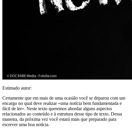
Estimado autor:
Certamente que em mais de uma ocasião você se deparou com um
encargo no qual deve realizar «uma notícia bem fundamentada e
fácil de ler». Neste texto queremos abordar alguns aspectos
relacionados ao conteúdo e à estrutura desse tipo de texto. Dessa
maneira, da próxima vez você estará mais que preparado para
escrever uma boa notícia.