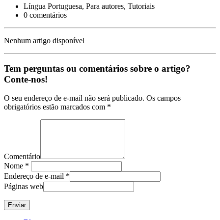
Língua Portuguesa, Para autores, Tutoriais
0 comentários
Nenhum artigo disponível
Tem perguntas ou comentários sobre o artigo?
Conte-nos!
O seu endereço de e-mail não será publicado. Os campos
obrigatórios estão marcados com *
Comentário
Nome
*
Endereço de e-mail
*
Páginas web