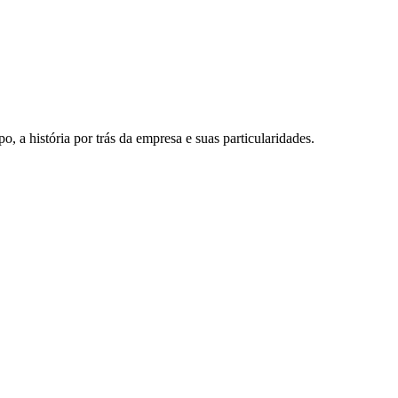
 a história por trás da empresa e suas particularidades.