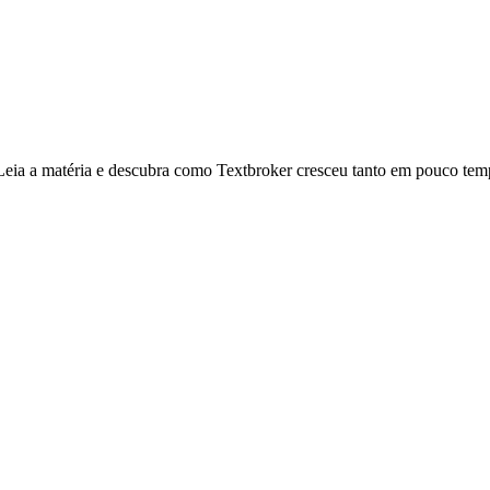
ia a matéria e descubra como Textbroker cresceu tanto em pouco tempo,