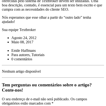
oferecidas pelo sistema de Textbroker devem ser utilizadas. Uma
boa descrição, contudo, é essencial para um texto bem escrito e que
cumpra com as necessidades do cliente SEO.
Nós esperamos que esse olhar a partir do “outro lado” tenha
ajudado!
Sua equipe Textbroker
Agosto 24, 2012
Maio 08, 2017
Emile Haffmans
Para autores, Tutoriais
0 comentários
Nenhum artigo disponível
Tem perguntas ou comentários sobre o artigo?
Conte-nos!
O seu endereço de e-mail não será publicado. Os campos
obrigatórios estão marcados com *