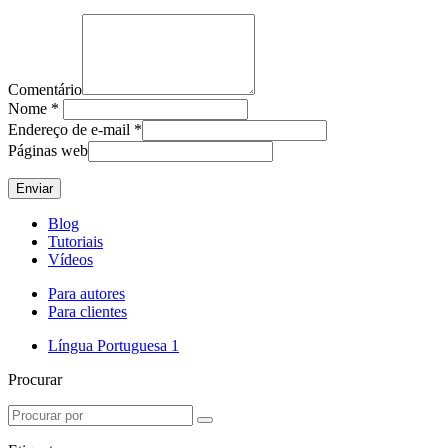
Comentário
Nome
*
Endereço de e-mail
*
Páginas web
Blog
Tutoriais
Vídeos
Para autores
Para clientes
Língua Portuguesa
1
Procurar