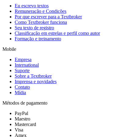
Eu escrevo textos
Remuneração e Condições
Por que escrever para a Textbroker
Como Textbroker funciona
Seu texto de registro
Classificação em estrelas e perfil como autor
Formação e treinamento
Mobile
Empresa
International
Suporte
Sobre a Textbroker
Imprensa e novidades
Contato
Mídia
Métodos de pagamento
PayPal
Maestro
Mastercard
Visa
Amex