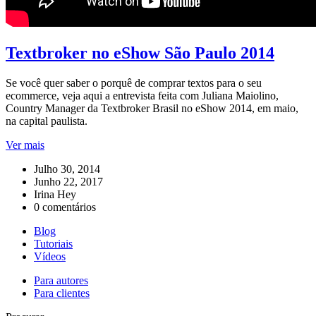
Textbroker no eShow São Paulo 2014
Se você quer saber o porquê de comprar textos para o seu
ecommerce, veja aqui a entrevista feita com Juliana Maiolino,
Country Manager da Textbroker Brasil no eShow 2014, em maio,
na capital paulista.
Ver mais
Julho 30, 2014
Junho 22, 2017
Irina Hey
0 comentários
Blog
Tutoriais
Vídeos
Para autores
Para clientes