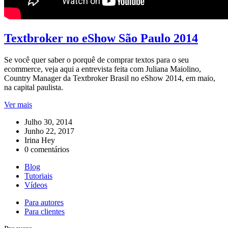
Textbroker no eShow São Paulo 2014
Se você quer saber o porquê de comprar textos para o seu
ecommerce, veja aqui a entrevista feita com Juliana Maiolino,
Country Manager da Textbroker Brasil no eShow 2014, em maio,
na capital paulista.
Ver mais
Julho 30, 2014
Junho 22, 2017
Irina Hey
0 comentários
Blog
Tutoriais
Vídeos
Para autores
Para clientes